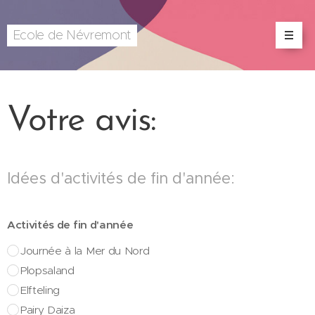
Ecole de Névremont
Votre avis:
Idées d'activités de fin d'année:
Activités de fin d'année
Journée à la Mer du Nord
Plopsaland
Elfteling
Pairy Daiza