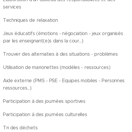
services
Techniques de relaxation
Jeux éducatifs (émotions - négociation - jeux organisés
par les enseignant(e)s dans la cour...)
Trouver des alternaties à des situations - problèmes
Utilisation de marionettes (modèles - ressources)
Aide externe (PMS - PSE - Equipes mobiles - Personnes
ressources...)
Participation à des journées sportives
Participation à des journées culturelles
Tri des déchets