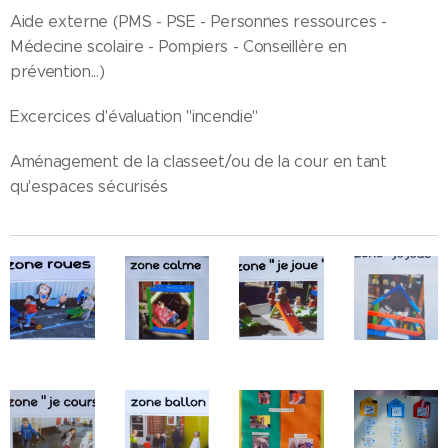
Aide externe (PMS - PSE - Personnes ressources -
Médecine scolaire - Pompiers - Conseillère en
prévention...)
Excercices d'évaluation "incendie"
Aménagement de la classeet/ou de la cour en tant
qu'espaces sécurisés