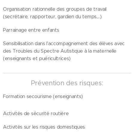
Organisation rationnelle des groupes de travail
(secrétaire, rapporteur, gardien du temps,...)
Parrainage entre enfants
Sensibilisation dans l'accompagnement des élèves avec
des Troubles du Spectre Autistique à la maternelle
(enseignants et puéricultrices)
Prévention des risques:
Formation secourisme (enseignants)
Activités de sécurité routière
Activités sur les risques domestiques